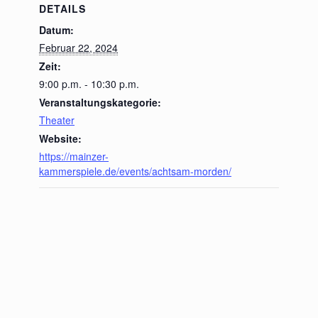
DETAILS
Datum:
Februar 22, 2024
Zeit:
9:00 p.m. - 10:30 p.m.
Veranstaltungskategorie:
Theater
Website:
https://mainzer-
kammerspiele.de/events/achtsam-morden/