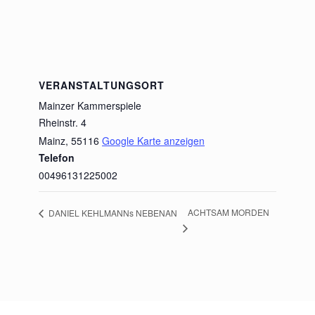
VERANSTALTUNGSORT
Mainzer Kammerspiele
Rheinstr. 4
Mainz
,
55116
Google Karte anzeigen
Telefon
00496131225002
ACHTSAM MORDEN
DANIEL KEHLMANNs NEBENAN